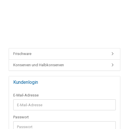
Frischware
Konserven und Halbkonserven
Kundenlogin
E-Mail-Adresse
Passwort