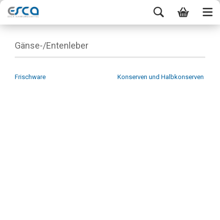
Gänse-/Entenleber
Frischware
Konserven und Halbkonserven