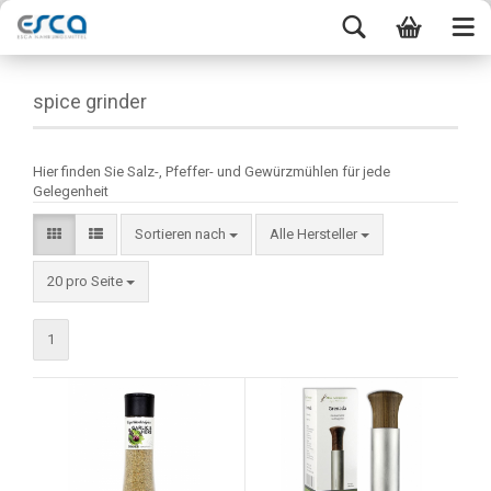
spice grinder
Hier finden Sie Salz-, Pfeffer- und Gewürzmühlen für jede
Gelegenheit
Sortieren nach
Alle Hersteller
20 pro Seite
1