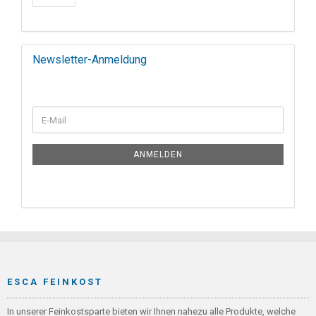
Newsletter-Anmeldung
ANMELDEN
ESCA FEINKOST
In unserer Feinkostsparte bieten wir Ihnen nahezu alle Produkte, welche