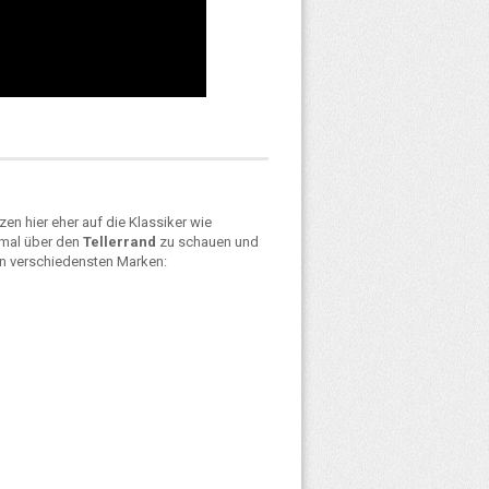
zen hier eher auf die Klassiker wie
 mal über den
Tellerrand
zu schauen und
en verschiedensten Marken: