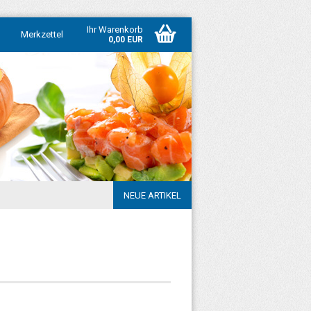
Ihr Warenkorb
Merkzettel
0,00 EUR
NEUE ARTIKEL