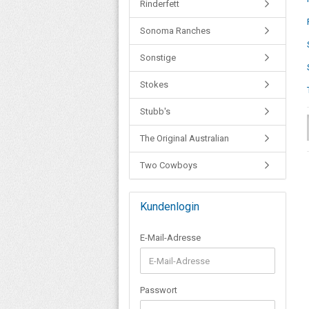
Rinderfett
Sonoma Ranches
Sonstige
Stokes
Stubb's
The Original Australian
Two Cowboys
Kundenlogin
E-Mail-Adresse
Passwort