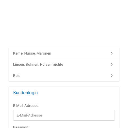
Kerne, Nüsse, Maronen
Linsen, Bohnen, Hülsenfrüchte
Reis
Kundenlogin
E-Mail-Adresse
Passwort