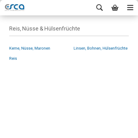
Reis, Nüsse & Hülsenfrüchte
Kerne, Nüsse, Maronen
Linsen, Bohnen, Hülsenfrüchte
Reis