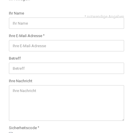
Ihr Name
* notwendige Angaben
Ihre E-Mail-Adresse
Betreff
Ihre Nachricht
Sicherheitscode