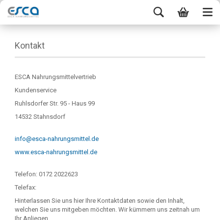
Kontakt
ESCA Nahrungsmittelvertrieb
Kundenservice
Ruhlsdorfer Str. 95 - Haus 99
14532
Stahnsdorf
info@esca-nahrungsmittel.de
www.esca-nahrungsmittel.de
Telefon:
0172 2022623
Telefax:
Hinterlassen Sie uns hier Ihre Kontaktdaten sowie den Inhalt,
welchen Sie uns mitgeben möchten. Wir kümmern uns zeitnah um
Ihr Anliegen.