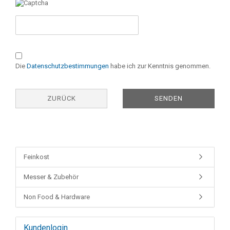
Die
Datenschutzbestimmungen
habe ich zur Kenntnis genommen.
ZURÜCK
SENDEN
Feinkost
Messer & Zubehör
Non Food & Hardware
Kundenlogin