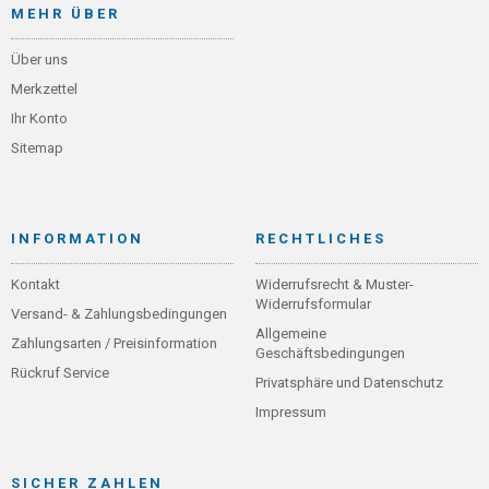
MEHR ÜBER
Über uns
Merkzettel
Ihr Konto
Sitemap
INFORMATION
RECHTLICHES
Kontakt
Widerrufsrecht & Muster-
Widerrufsformular
Versand- & Zahlungsbedingungen
Allgemeine
Zahlungsarten / Preisinformation
Geschäftsbedingungen
Rückruf Service
Privatsphäre und Datenschutz
Impressum
SICHER ZAHLEN