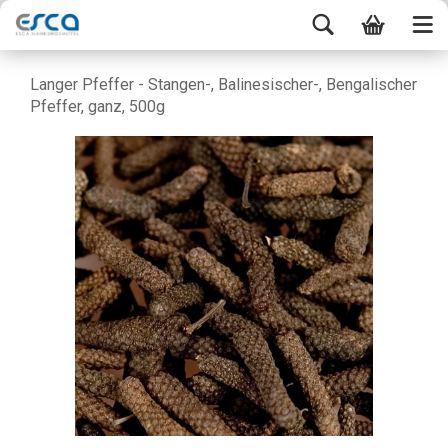
Langer Pfeffer - Stangen-, Balinesischer-, Bengalischer
Pfeffer, ganz, 500g