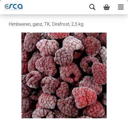
Himbeeren, ganz, TK, Dirafrost, 2,5 kg