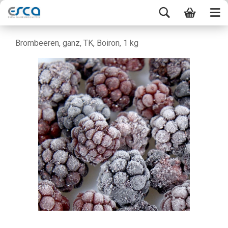
Brombeeren, ganz, TK, Boiron, 1 kg