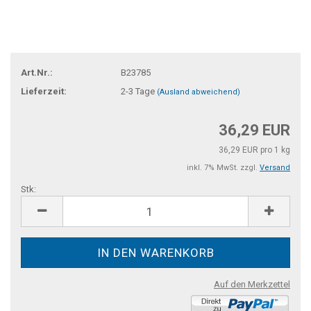
Art.Nr.:
B23785
Lieferzeit:
2-3 Tage
(Ausland abweichend)
36,29 EUR
36,29 EUR pro 1 kg
inkl. 7% MwSt. zzgl.
Versand
Stk:
Stk
Auf den Merkzettel